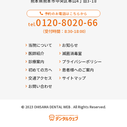
熊本県熊本市中央区帯山4丁目3-18
予約のお電話はこちらから
0120-8020-66
tel.
（受付時間：8:30-18:00）
当院について
お知らせ
医師紹介
滅菌消毒室
診療案内
プライバシーポリシー
初めての方へ
患者様へのご案内
交通アクセス
サイトマップ
お問い合わせ
© 2023 OHISAMA DENTAL WEB . All Rights Reserved.