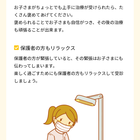
お子さまがちょっとでも上手に治療が受けられたら、た
くさん褒めてあげてください。
褒められることでお子さまも自信がつき、その後の治療
も頑張ることが出来ます。
保護者の方もリラックス
保護者の方が緊張していると、その緊張はお子さまにも
伝わってしまいます。
楽しく過ごすためにも保護者の方もリラックスして受診
しましょう。