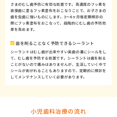
さまのむし歯予防に有効な処置です。高濃度のフッ素を
直接歯に塗るフッ素塗布をおこなうことで、お子さまの
歯を虫歯に強いものにします。3〜6ヶ月毎定期検診の
際にフッ素塗布をおこなって、段階的にむし歯の予防効
果を高めます。
歯を削ることなく予防できるシーラント
シーラントはむし歯が出来やすい奥歯の溝にシールをし
て、むし歯を予防する処置です。シーラントは歯を削る
ことがないので痛みはありませんが、生活していく中で
シールが剥がれることもありますので、定期的に検診を
してメンテナンスしていく必要があります。
小児歯科治療の流れ