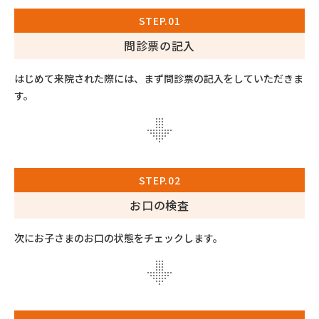
STEP.01
問診票の記入
はじめて来院された際には、まず問診票の記入をしていただきま
す。
STEP.02
お口の検査
次にお子さまのお口の状態をチェックします。