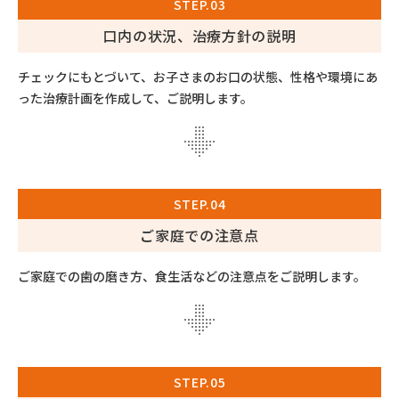
STEP.03
口内の状況、治療方針の説明
チェックにもとづいて、お子さまのお口の状態、性格や環境にあ
った治療計画を作成して、ご説明します。
STEP.04
ご家庭での注意点
ご家庭での歯の磨き方、食生活などの注意点をご説明します。
STEP.05