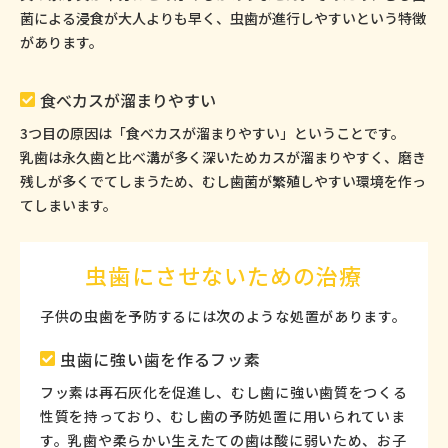
菌による浸食が大人よりも早く、虫歯が進行しやすいという特徴
があります。
食べカスが溜まりやすい
3つ目の原因は「食べカスが溜まりやすい」ということです。
乳歯は永久歯と比べ溝が多く深いためカスが溜まりやすく、磨き
残しが多くでてしまうため、むし歯菌が繁殖しやすい環境を作っ
てしまいます。
虫歯にさせないための治療
子供の虫歯を予防するには次のような処置があります。
虫歯に強い歯を作るフッ素
フッ素は再石灰化を促進し、むし歯に強い歯質をつくる
性質を持っており、むし歯の予防処置に用いられていま
す。乳歯や柔らかい生えたての歯は酸に弱いため、お子