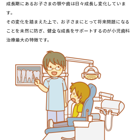
成長期にあるお子さまの顎や歯は日々成長し変化していま
す。
その変化を踏まえた上で、お子さまにとって将来問題になる
ことを未然に防ぎ、健全な成長をサポートするのが小児歯科
治療最大の特徴です。