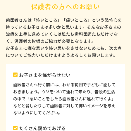
保護者の方へのお願い
歯医者さんは「怖いところ」「痛いところ」という恐怖心を
持っているお子さまは多いかと思います。そんなお子さまの
治療を上手に進めていくには私たち歯科医師たちだけでな
く、保護者の皆様のご協力が必要となります。
お子さまに嫌な思いや怖い思いをさせないためにも、次の点
についてご協力いただけますようよろしくお願いします。
お子さまを怖がらせない
歯医者さんへ行く前には、わかる範囲で子どもに話して
おきましょう。ウソをついて連れて来たり、普段の生活
の中で「悪いことをしたら歯医者さんに連れて行くよ」
などと脅したりして歯医者に対して怖いイメージを与え
ないようにしてください。
たくさん褒めてあげる