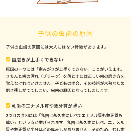
子供の虫歯の原因
子供の虫歯の原因には大人にはない特徴があります。
歯磨きが上手くできない
原因の一つには「歯みがきが上手くできない」ことがいえます。
きちんと歯の汚れ（プラーク）を落とすには正しい歯の磨き方を
覚えなければいけません。子どもの場合、その技術が未熟なため
磨き残しがでてしまい、虫歯の原因となってしまします。
乳歯のエナメル質や象牙質が薄い
2つ目の原因には「乳歯は永久歯に比べてエナメル質も象牙質も
薄い」という点が挙げられます。乳歯は永久歯に比べ、エナメル
質や象牙質が半分ほどの厚みしかありません。そのため、むし歯