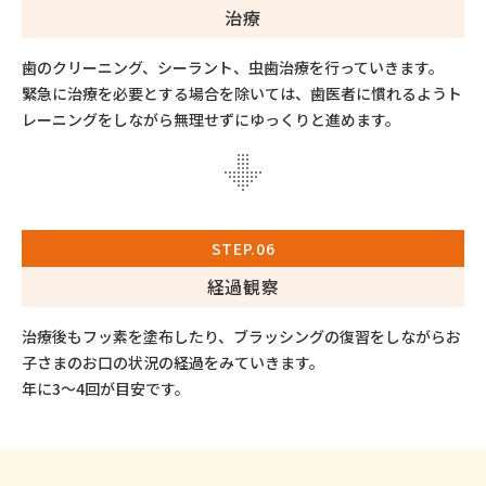
治療
歯のクリーニング、シーラント、虫歯治療を行っていきます。
緊急に治療を必要とする場合を除いては、歯医者に慣れるようト
レーニングをしながら無理せずにゆっくりと進めます。
STEP.06
経過観察
治療後もフッ素を塗布したり、ブラッシングの復習をしながらお
子さまのお口の状況の経過をみていきます。
年に3〜4回が目安です。